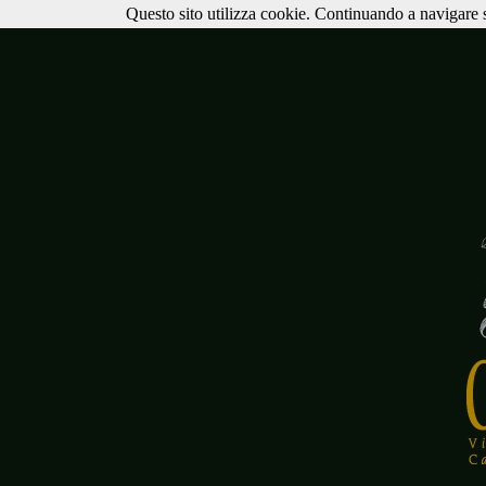
Questo sito utilizza cookie. Continuando a navigare si